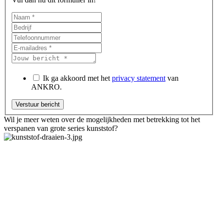
Ik ga akkoord met het
privacy statement
van
ANKRO.
Wil je meer weten over de mogelijkheden met betrekking tot het
verspanen van grote series kunststof?