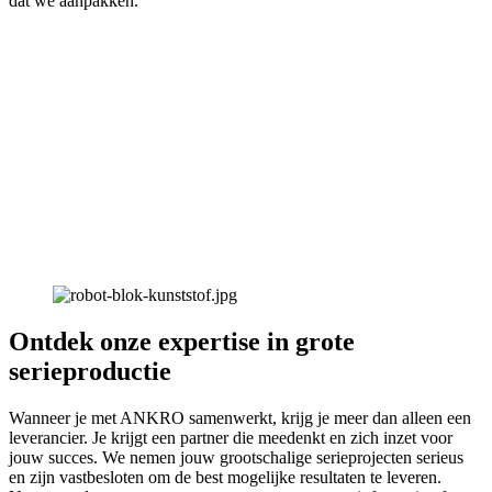
dat we aanpakken.
Ontdek onze expertise in grote
serieproductie
Wanneer je met ANKRO samenwerkt, krijg je meer dan alleen een
leverancier. Je krijgt een partner die meedenkt en zich inzet voor
jouw succes. We nemen jouw grootschalige serieprojecten serieus
en zijn vastbesloten om de best mogelijke resultaten te leveren.