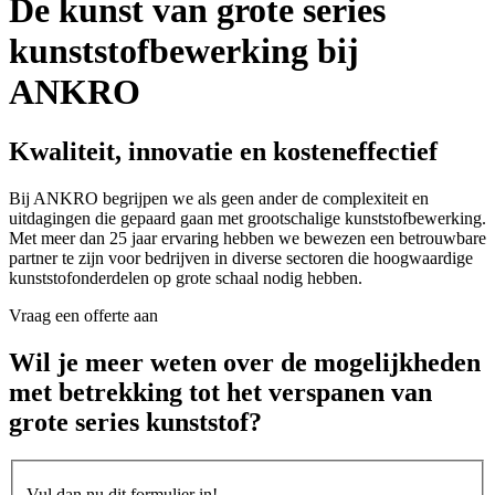
De kunst van grote series
kunststofbewerking bij
ANKRO
Kwaliteit, innovatie en kosteneffectief
Bij ANKRO begrijpen we als geen ander de complexiteit en
uitdagingen die gepaard gaan met grootschalige kunststofbewerking.
Met meer dan 25 jaar ervaring hebben we bewezen een betrouwbare
partner te zijn voor bedrijven in diverse sectoren die hoogwaardige
kunststofonderdelen op grote schaal nodig hebben.
Vraag een offerte aan
Wil je meer weten over de mogelijkheden
met betrekking tot het verspanen van
grote series kunststof?
Vul dan nu dit formulier in!