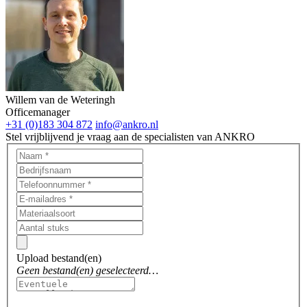
Willem van de Weteringh
Officemanager
+31 (0)183 304 872
info@ankro.nl
Stel vrijblijvend je vraag aan de specialisten van ANKRO
Upload bestand(en)
Geen bestand(en) geselecteerd…