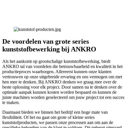
De voordelen van grote series
kunststofbewerking bij ANKRO
Als het aankomt op grootschalige kunststofbewerking, biedt
ANKRO tal van voordelen die betrouwbaarheid en kwaliteit in het
productieproces waarborgen. Allereerst kunnen onze klanten
vertrouwen op onze uitgebreide ervaring en ons vermogen om met
hen mee te denken. Bij ANKRO denken we graag mee over de
beste oplossing voor elk project. Door samen na te denken over de
optimale aanpak kunnen kosten worden bespaard en kunnen de
juiste machines worden geselecteerd om jouw project tot een succes
te maken.
Daarnaast bieden we binnen het bedrijf een hoge mate van
flexibiliteit. Of het nu gaat om grote of kleine series
kunststofproducten, we passen onze processen aan om aan de
specifieke behoeften van de klant te voldoen. Dit gebeurt uiteraard