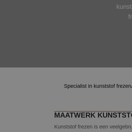
kunst
f
Specialist in kunststof frezen
MAATWERK KUNSTST
Kunststof frezen is een veelgebr