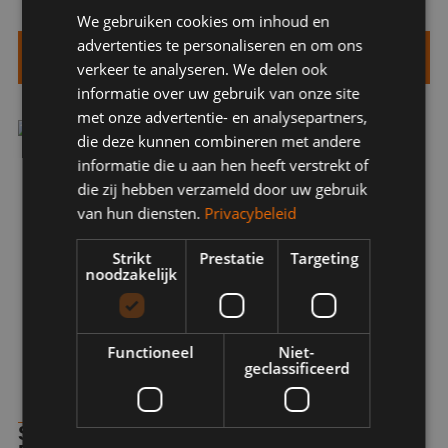
We gebruiken cookies om inhoud en
advertenties te personaliseren en om ons
Bekijk meer over onze duurzaamheidsaanpak
verkeer te analyseren. We delen ook
informatie over uw gebruik van onze site
met onze advertentie- en analysepartners,
die deze kunnen combineren met andere
informatie die u aan hen heeft verstrekt of
die zij hebben verzameld door uw gebruik
van hun diensten.
Privacybeleid
Strikt
Prestatie
Targeting
noodzakelijk
Functioneel
Niet-
geclassificeerd
SPECIALIST IN KUNSTSTOF