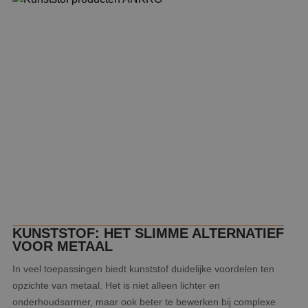
KUNSTSTOF: HET SLIMME ALTERNATIEF
VOOR METAAL
In veel toepassingen biedt kunststof duidelijke voordelen ten
opzichte van metaal. Het is niet alleen lichter en
onderhoudsarmer, maar ook beter te bewerken bij complexe