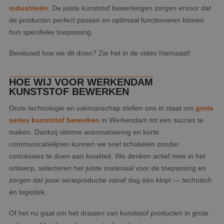
industrieën
. De juiste kunststof bewerkingen zorgen ervoor dat
de producten perfect passen en optimaal functioneren binnen
hun specifieke toepassing.
Benieuwd hoe we dit doen? Zie het in de video hiernaast!
HOE WIJ VOOR WERKENDAM
KUNSTSTOF BEWERKEN
Onze technologie en vakmanschap stellen ons in staat om
grote
series kunststof bewerken
in Werkendam tot een succes te
maken. Dankzij slimme automatisering en korte
communicatielijnen kunnen we snel schakelen zonder
concessies te doen aan kwaliteit. We denken actief mee in het
ontwerp, selecteren het juiste materiaal voor de toepassing en
zorgen dat jouw serieproductie vanaf dag één klopt — technisch
én logistiek.
Of het nu gaat om het draaien van kunststof producten in grote