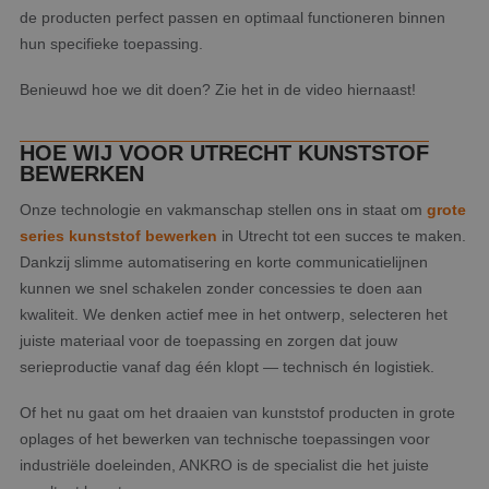
de producten perfect passen en optimaal functioneren binnen
hun specifieke toepassing.
Benieuwd hoe we dit doen? Zie het in de video hiernaast!
HOE WIJ VOOR UTRECHT KUNSTSTOF
BEWERKEN
Onze technologie en vakmanschap stellen ons in staat om
grote
series kunststof bewerken
in Utrecht tot een succes te maken.
Dankzij slimme automatisering en korte communicatielijnen
kunnen we snel schakelen zonder concessies te doen aan
kwaliteit. We denken actief mee in het ontwerp, selecteren het
juiste materiaal voor de toepassing en zorgen dat jouw
serieproductie vanaf dag één klopt — technisch én logistiek.
Of het nu gaat om het draaien van kunststof producten in grote
oplages of het bewerken van technische toepassingen voor
industriële doeleinden, ANKRO is de specialist die het juiste