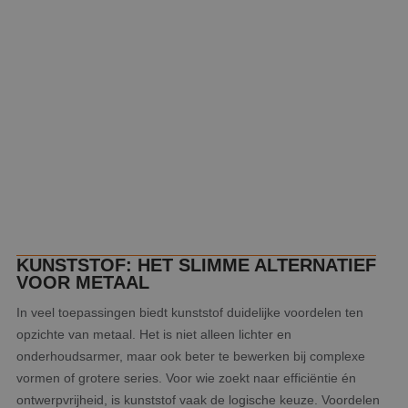
KUNSTSTOF: HET SLIMME ALTERNATIEF
VOOR METAAL
In veel toepassingen biedt kunststof duidelijke voordelen ten
opzichte van metaal. Het is niet alleen lichter en
onderhoudsarmer, maar ook beter te bewerken bij complexe
vormen of grotere series. Voor wie zoekt naar efficiëntie én
ontwerpvrijheid, is kunststof vaak de logische keuze. Voordelen