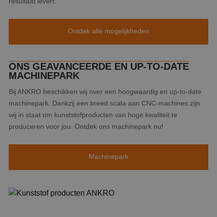
resultaat levert.
Ontdek alle mogelijkheden
ONS GEAVANCEERDE EN UP-TO-DATE
MACHINEPARK
Bij ANKRO beschikken wij over een hoogwaardig en up-to-date
machinepark. Dankzij een breed scala aan CNC-machines zijn
wij in staat om kunststofproducten van hoge kwaliteit te
produceren voor jou. Ontdek ons machinepark nu!
Machinepark