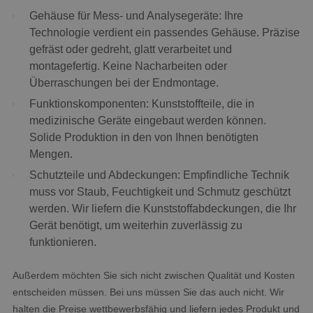
Gehäuse für Mess- und Analysegeräte: Ihre
Technologie verdient ein passendes Gehäuse. Präzise
gefräst oder gedreht, glatt verarbeitet und
montagefertig. Keine Nacharbeiten oder
Überraschungen bei der Endmontage.
Funktionskomponenten: Kunststoffteile, die in
medizinische Geräte eingebaut werden können.
Solide Produktion in den von Ihnen benötigten
Mengen.
Schutzteile und Abdeckungen: Empfindliche Technik
muss vor Staub, Feuchtigkeit und Schmutz geschützt
werden. Wir liefern die Kunststoffabdeckungen, die Ihr
Gerät benötigt, um weiterhin zuverlässig zu
funktionieren.
Außerdem möchten Sie sich nicht zwischen Qualität und Kosten
entscheiden müssen. Bei uns müssen Sie das auch nicht. Wir
halten die Preise wettbewerbsfähig und liefern jedes Produkt und