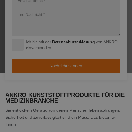
Ich bin mit der
Datenschutzerklärung
von ANKRO
einverstanden.
ANKRO KUNSTSTOFFPRODUKTE FÜR DIE
MEDIZINBRANCHE
Sie entwickeln Geräte, von denen Menschenleben abhängen.
Sicherheit und Zuverlässigkeit sind ein Muss. Das bieten wir
Ihnen: