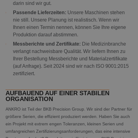
darin sind wir gut.
Passende Lieferzeiten:
Unsere Maschinen stehen
nie still. Unsere Planung ist realistisch. Wenn wir
Ihnen einen Termin nennen, können Sie Ihre eigene
Produktion darauf abstimmen.
Messberichte und Zertifikate:
Die Medizinbranche
verlangt nachweisbare Qualität. Wir liefern Ihnen zu
Ihrer Bestellung Messberichte und Materialzertifikate
(auf Anfrage). Seit 2024 sind wir nach ISO 9001:2015
zertifiziert.
AUFBAUEND AUF EINER STABILEN
ORGANISATION
ANKRO ist Teil der BKB Precision Group. Wir sind der Partner für
größere Serien, die effizient produziert werden. Haben Sie auch
ein Projekt mit extrem engen Toleranzen, kleinen Serien und
umfangreichen Zertifizierungsanforderungen, das eine intensive