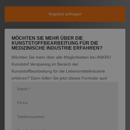
Produkte
Angebot anfragen
Kontakt
MÖCHTEN SIE MEHR ÜBER DIE
KUNSTSTOFFBEARBEITUNG FÜR DIE
MEDIZINISCHE INDUSTRIE ERFAHREN?
Möchten Sie mehr über alle Möglichkeiten bei ANKRO
Kunststof Verspaning im Bereich der
Kunststoffbearbeitung für die Lebensmittelindustrie
erfahren? Dann füllen Sie jetzt dieses Formular aus!