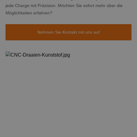
jede Charge mit Präzision. Möchten Sie sofort mehr über die
Möglichkeiten erfahren?
Nehmen Sie Kontakt mit uns auf