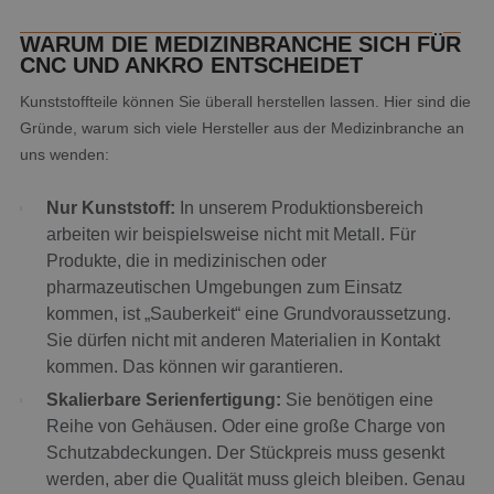
WARUM DIE MEDIZINBRANCHE SICH FÜR
CNC UND ANKRO ENTSCHEIDET
Kunststoffteile können Sie überall herstellen lassen. Hier sind die
Gründe, warum sich viele Hersteller aus der Medizinbranche an
uns wenden:
Nur Kunststoff:
In unserem Produktionsbereich
arbeiten wir beispielsweise nicht mit Metall. Für
Produkte, die in medizinischen oder
pharmazeutischen Umgebungen zum Einsatz
kommen, ist „Sauberkeit“ eine Grundvoraussetzung.
Sie dürfen nicht mit anderen Materialien in Kontakt
kommen. Das können wir garantieren.
Skalierbare Serienfertigung:
Sie benötigen eine
Reihe von Gehäusen. Oder eine große Charge von
Schutzabdeckungen. Der Stückpreis muss gesenkt
werden, aber die Qualität muss gleich bleiben. Genau