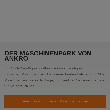
DER MASCHINENPARK VON
ANKRO
Bei ANKRO verfügen wir über einen hochwertigen und
modernen Maschinenpark. Dank einer breiten Palette von CNC-
Maschinen sind wir in der Lage, hochwertige Präzisionsprodukte
für Sie herzustellen!
Sehen Sie sich unseren Maschinenpark an